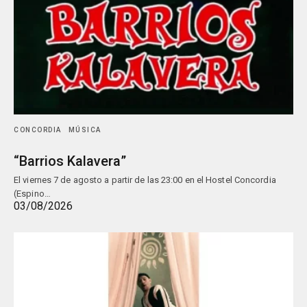
CONCORDIA
MÚSICA
“Barrios Kalavera”
El viernes 7 de agosto a partir de las 23:00 en el Hostel Concordia
(Espino…
03/08/2026