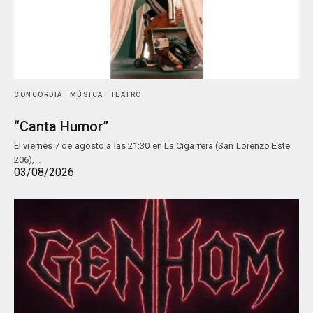
CONCORDIA
MÚSICA
TEATRO
“Canta Humor”
El viernes 7 de agosto a las 21:30 en La Cigarrera (San Lorenzo Este
206),…
03/08/2026