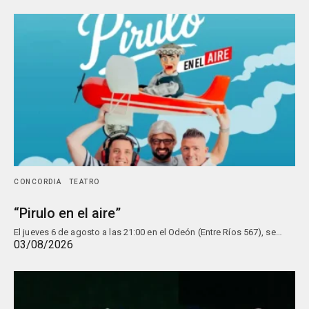
CONCORDIA
TEATRO
“Pirulo en el aire”
El jueves 6 de agosto a las 21:00 en el Odeón (Entre Ríos 567), se…
03/08/2026