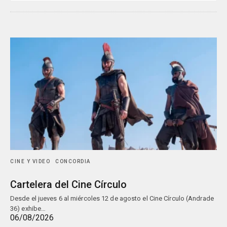
CINE Y VIDEO
CONCORDIA
Cartelera del Cine Círculo
Desde el jueves 6 al miércoles 12 de agosto el Cine Círculo (Andrade
36) exhibe…
06/08/2026