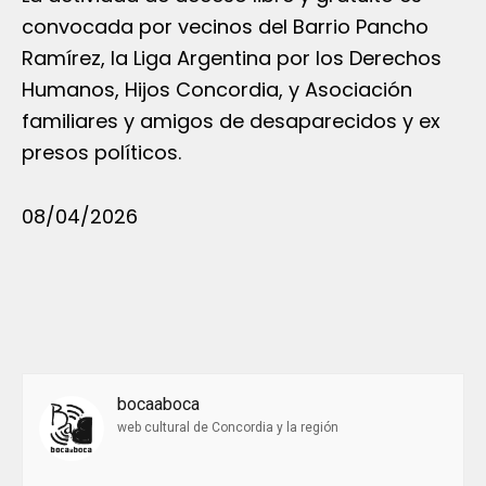
convocada por vecinos del Barrio Pancho
Ramírez, la Liga Argentina por los Derechos
Humanos, Hijos Concordia, y Asociación
familiares y amigos de desaparecidos y ex
presos políticos.
08/04/2026
bocaaboca
web cultural de Concordia y la región