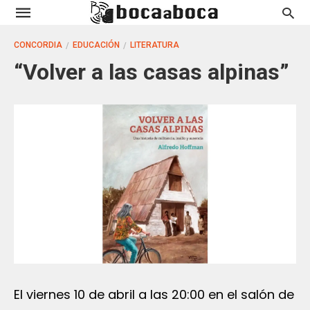
CONCORDIA
EDUCACIÓN
LITERATURA
“Volver a las casas alpinas”
El viernes 10 de abril a las 20:00 en el salón de