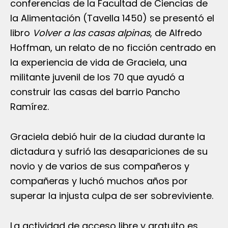
conferencias de la Facultad de Ciencias de
la Alimentación (Tavella 1450) se presentó el
libro
Volver a las casas alpinas
, de Alfredo
Hoffman, un relato de no ficción centrado en
la experiencia de vida de Graciela, una
militante juvenil de los 70 que ayudó a
construir las casas del barrio Pancho
Ramírez.
Graciela debió huir de la ciudad durante la
dictadura y sufrió las desapariciones de su
novio y de varios de sus compañeros y
compañeras y luchó muchos años por
superar la injusta culpa de ser sobreviviente.
La actividad de acceso libre y gratuito es