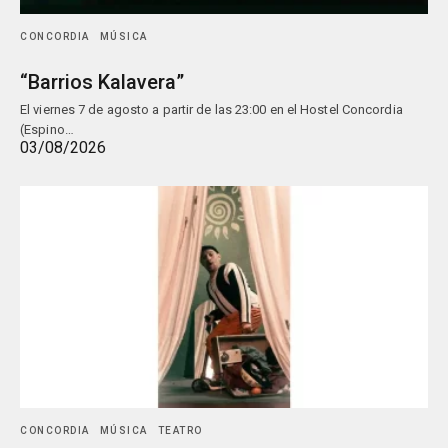
CONCORDIA
MÚSICA
“Barrios Kalavera”
El viernes 7 de agosto a partir de las 23:00 en el Hostel Concordia
(Espino…
03/08/2026
CONCORDIA
MÚSICA
TEATRO