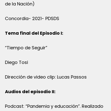
de la Nación)
Concordia- 2021- PDSDS
Tema final del Episodio I:
“Tiempo de Seguir”
Diego Tosi
Dirección de video clip: Lucas Passos
Audios del episodio II:
Podcast: “Pandemia y educación”. Realizado