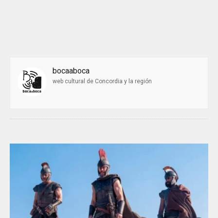
bocaaboca
web cultural de Concordia y la región