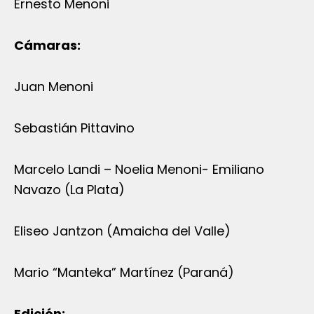
Ernesto Menoni
Cámaras:
Juan Menoni
Sebastián Pittavino
Marcelo Landi – Noelia Menoni- Emiliano
Navazo (La Plata)
Eliseo Jantzon (Amaicha del Valle)
Mario “Manteka” Martínez (Paraná)
Edición: