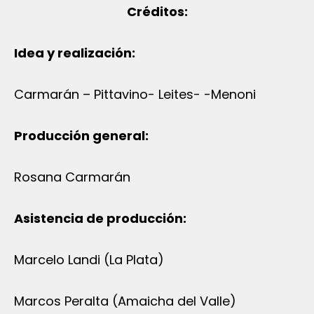
Créditos:
Idea y realización:
Carmarán – Pittavino- Leites- -Menoni
Producción general:
Rosana Carmarán
Asistencia de producción:
Marcelo Landi (La Plata)
Marcos Peralta (Amaicha del Valle)