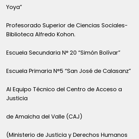
Yoya”
Profesorado Superior de Ciencias Sociales-
Biblioteca Alfredo Kohon.
Escuela Secundaria N° 20 “Simón Bolívar”
Escuela Primaria N°5 “San José de Calasanz”
Al Equipo Técnico del Centro de Acceso a
Justicia
de Amaicha del Valle (CAJ)
(Ministerio de Justicia y Derechos Humanos