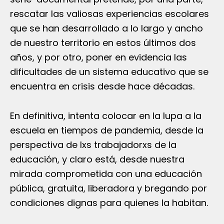
rescatar las valiosas experiencias escolares
que se han desarrollado a lo largo y ancho
de nuestro territorio en estos últimos dos
años, y por otro, poner en evidencia las
dificultades de un sistema educativo que se
encuentra en crisis desde hace décadas.
En definitiva, intenta colocar en la lupa a la
escuela en tiempos de pandemia, desde la
perspectiva de lxs trabajadorxs de la
educación, y claro está, desde nuestra
mirada comprometida con una educación
pública, gratuita, liberadora y bregando por
condiciones dignas para quienes la habitan.