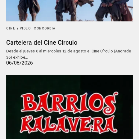
CINE Y VIDEO
CONCORDIA
Cartelera del Cine Círculo
Desde el jueves 6 al miércoles 12 de agosto el Cine Círculo (Andrade
36) exhibe…
06/08/2026