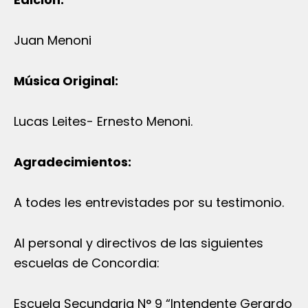
Juan Menoni
Música Original:
Lucas Leites- Ernesto Menoni.
Agradecimientos:
A todes les entrevistades por su testimonio.
Al personal y directivos de las siguientes
escuelas de Concordia:
Escuela Secundaria N° 9 “Intendente Gerardo