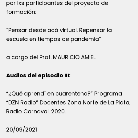
por lxs participantes del proyecto de
formación:
“Pensar desde acá virtual. Repensar la
escuela en tiempos de pandemia”
a cargo del Prof. MAURICIO AMIEL
Audios del episodio III:
“¿Qué aprendí en cuarentena?” Programa
“DZN Radio” Docentes Zona Norte de La Plata,
Radio Carnaval. 2020.
20/09/2021