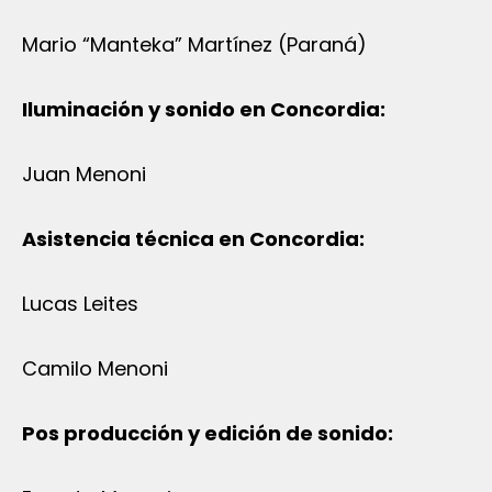
Mario “Manteka” Martínez (Paraná)
Iluminación y sonido en Concordia:
Juan Menoni
Asistencia técnica en Concordia:
Lucas Leites
Camilo Menoni
Pos producción y edición de sonido: