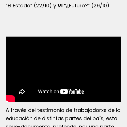
“El Estado” (22/10) y
VI
“¿Futuro?” (29/10).
A través del testimonio de trabajadorxs de la
educación de distintas partes del país, esta
serie-documental pretende, por una parte,