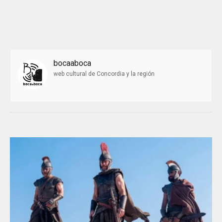
bocaaboca
web cultural de Concordia y la región