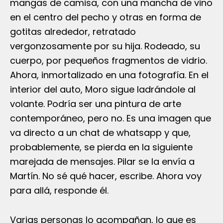
mangas de camisa, con una mancha de vino
en el centro del pecho y otras en forma de
gotitas alrededor, retratado
vergonzosamente por su hija. Rodeado, su
cuerpo, por pequeños fragmentos de vidrio.
Ahora, inmortalizado en una fotografía. En el
interior del auto, Moro sigue ladrándole al
volante. Podría ser una pintura de arte
contemporáneo, pero no. Es una imagen que
va directo a un chat de whatsapp y que,
probablemente, se pierda en la siguiente
marejada de mensajes. Pilar se la envía a
Martín. No sé qué hacer, escribe. Ahora voy
para allá, responde él.
Varias personas lo acompañan, lo que es