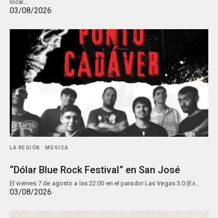
local…
03/08/2026
LA REGIÓN
MÚSICA
“Dólar Blue Rock Festival” en San José
El viernes 7 de agosto a las 22:00 en el parador Las Vegas 3.0 (Ex…
03/08/2026