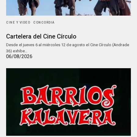
CINE Y VIDEO
CONCORDIA
Cartelera del Cine Círculo
Desde el jueves 6 al miércoles 12 de agosto el Cine Círculo (Andrade
36) exhibe…
06/08/2026