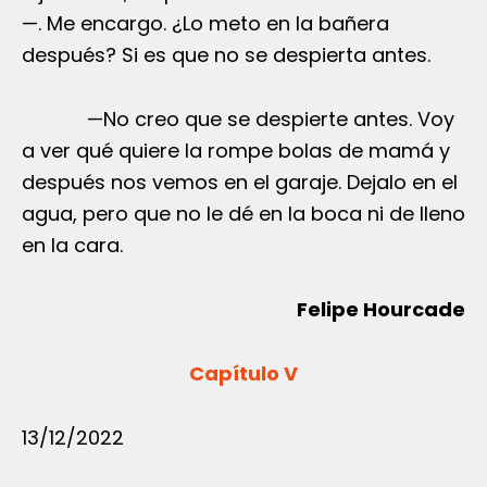
—. Me encargo. ¿Lo meto en la bañera
después? Si es que no se despierta antes.
—No creo que se despierte antes. Voy
a ver qué quiere la rompe bolas de mamá y
después nos vemos en el garaje. Dejalo en el
agua, pero que no le dé en la boca ni de lleno
en la cara.
Felipe Hourcade
Capítulo V
13/12/2022