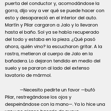
puerta del conductor y, acomodándose la
gorra, dijo voy a ver qué se puede hacer con
esto y desapareció en el interior del auto.
Martín y Pilar cargaron a Jalo y lo llevaron
hasta el baño. Sol ya se había recuperado
del todo y estaba en la pieza. ¿Qué pasó
ahora, quién vino? la escucharon gritar. A la
rastra, metieron al cuerpo de Jalo en la
bañadera. Lo dejaron tendido en medio del
suelo y se pararon al lado del extenso
lavatorio de mármol.
—Necesito pedirte un favor —bufó
Pilar, restregándose los ojos y
despeinándose con la mano—. Ya lo hice una