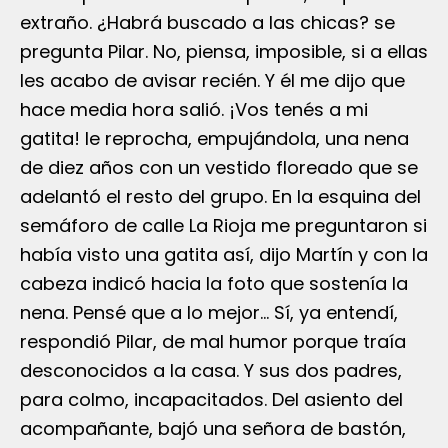
extraño. ¿Habrá buscado a las chicas? se
pregunta Pilar. No, piensa, imposible, si a ellas
les acabo de avisar recién. Y él me dijo que
hace media hora salió. ¡Vos tenés a mi
gatita! le reprocha, empujándola, una nena
de diez años con un vestido floreado que se
adelantó el resto del grupo. En la esquina del
semáforo de calle La Rioja me preguntaron si
había visto una gatita así, dijo Martín y con la
cabeza indicó hacia la foto que sostenía la
nena. Pensé que a lo mejor… Sí, ya entendí,
respondió Pilar, de mal humor porque traía
desconocidos a la casa. Y sus dos padres,
para colmo, incapacitados. Del asiento del
acompañante, bajó una señora de bastón,