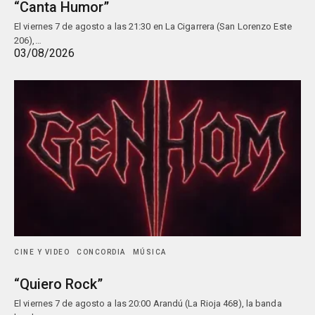
“Canta Humor”
El viernes 7 de agosto a las 21:30 en La Cigarrera (San Lorenzo Este
206),…
03/08/2026
CINE Y VIDEO
CONCORDIA
MÚSICA
“Quiero Rock”
El viernes 7 de agosto a las 20:00 Arandú (La Rioja 468), la banda