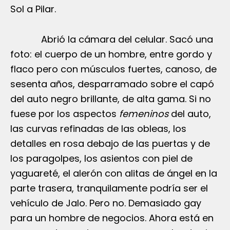
Sol a Pilar.
Abrió la cámara del celular. Sacó una
foto: el cuerpo de un hombre, entre gordo y
flaco pero con músculos fuertes, canoso, de
sesenta años, desparramado sobre el capó
del auto negro brillante, de alta gama. Si no
fuese por los aspectos
femeninos
del auto,
las curvas refinadas de las obleas, los
detalles en rosa debajo de las puertas y de
los paragolpes, los asientos con piel de
yaguareté, el alerón con alitas de ángel en la
parte trasera, tranquilamente podría ser el
vehículo de Jalo. Pero no. Demasiado gay
para un hombre de negocios. Ahora está en