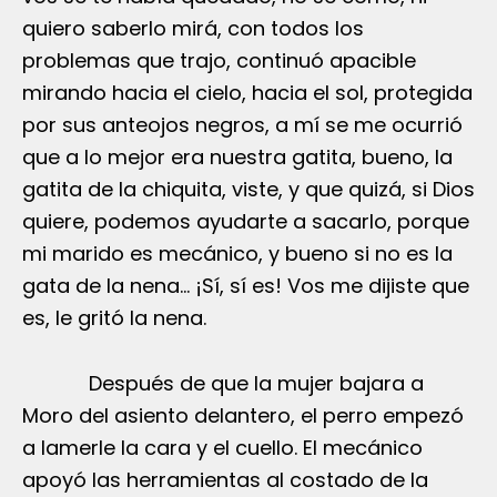
quiero saberlo mirá, con todos los
problemas que trajo, continuó apacible
mirando hacia el cielo, hacia el sol, protegida
por sus anteojos negros, a mí se me ocurrió
que a lo mejor era nuestra gatita, bueno, la
gatita de la chiquita, viste, y que quizá, si Dios
quiere, podemos ayudarte a sacarlo, porque
mi marido es mecánico, y bueno si no es la
gata de la nena… ¡Sí, sí es! Vos me dijiste que
es, le gritó la nena.
Después de que la mujer bajara a
Moro del asiento delantero, el perro empezó
a lamerle la cara y el cuello. El mecánico
apoyó las herramientas al costado de la