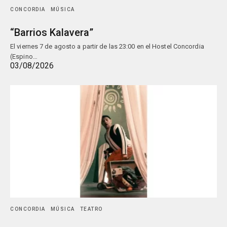
CONCORDIA
MÚSICA
“Barrios Kalavera”
El viernes 7 de agosto a partir de las 23:00 en el Hostel Concordia
(Espino…
03/08/2026
CONCORDIA
MÚSICA
TEATRO