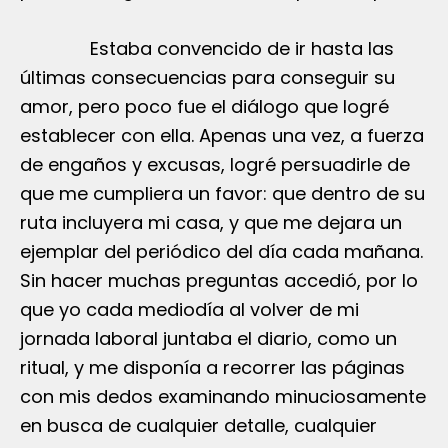
Estaba convencido de ir hasta las
últimas consecuencias para conseguir su
amor, pero poco fue el diálogo que logré
establecer con ella. Apenas una vez, a fuerza
de engaños y excusas, logré persuadirle de
que me cumpliera un favor: que dentro de su
ruta incluyera mi casa, y que me dejara un
ejemplar del periódico del día cada mañana.
Sin hacer muchas preguntas accedió, por lo
que yo cada mediodía al volver de mi
jornada laboral juntaba el diario, como un
ritual, y me disponía a recorrer las páginas
con mis dedos examinando minuciosamente
en busca de cualquier detalle, cualquier