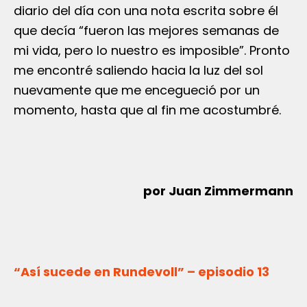
diario del día con una nota escrita sobre él
que decía “fueron las mejores semanas de
mi vida, pero lo nuestro es imposible”. Pronto
me encontré saliendo hacia la luz del sol
nuevamente que me encegueció por un
momento, hasta que al fin me acostumbré.
por Juan Zimmermann
“Así sucede en Rundevoll” – episodio 13