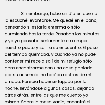
Sin embargo, hubo un día en que no
la escuché levantarse. Me quedé en el baño,
pensando si estaría enferma o sólo
durmiendo hasta tarde. Pasaban los minutos
y yo ya pensaba seriamente en romper
nuestro pacto y salir a su encuentro. El paso
del tiempo quemaba, y cuando ya no pude
contener mi recelo salí de mi refugio sólo
para encontrarme con una casa poblada
por su ausencia: no habían rastros de mi
amada. Parecía haberse fugado por la
noche, llevándose algunas cosas, dejando
otras atrás, entre las que me cuento yo
mismo. Sobre la mesa vacía, encontré el