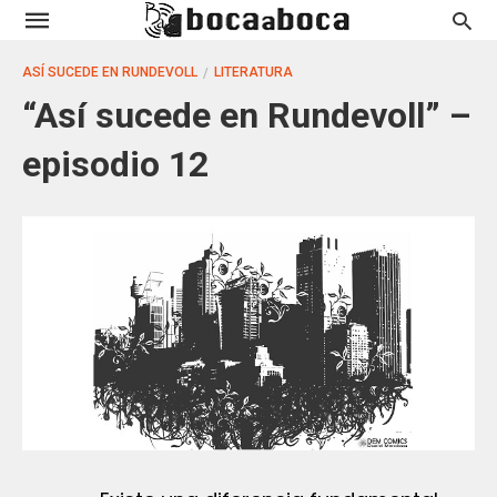
ASÍ SUCEDE EN RUNDEVOLL
LITERATURA
“Así sucede en Rundevoll” –
episodio 12