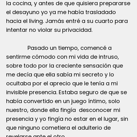
la cocina, y antes de que quisiera prepararse
el desayuno yo ya me había trasladado
hacia el living. Jamás entré a su cuarto para
intentar no violar su privacidad.
Pasado un tiempo, comencé a
sentirme cómodo con mi vida de intruso,
sobre todo por la creciente sensación que
me decía que ella sabía mi secreto y lo
ocultaba por el aprecio que le tenía a mi
invisible presencia. Estaba seguro de que se
había convertido en un juego íntimo, solo
nuestro, donde ella fingía desconocer mi
presencia y yo fingía no estar en el lugar, sin
que ninguno cometiera el adulterio de
revelarse ante el otro.