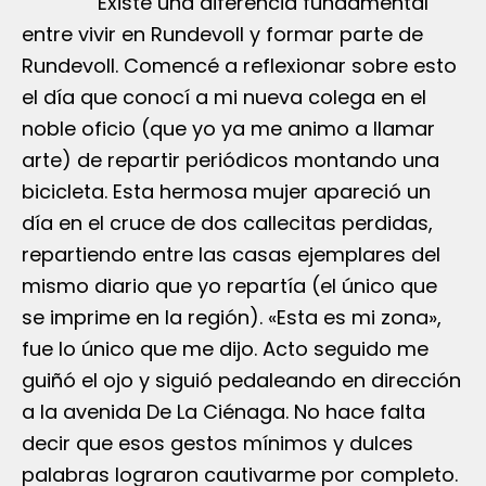
Existe una diferencia fundamental
entre vivir en Rundevoll y formar parte de
Rundevoll. Comencé a reflexionar sobre esto
el día que conocí a mi nueva colega en el
noble oficio (que yo ya me animo a llamar
arte) de repartir periódicos montando una
bicicleta. Esta hermosa mujer apareció un
día en el cruce de dos callecitas perdidas,
repartiendo entre las casas ejemplares del
mismo diario que yo repartía (el único que
se imprime en la región). «Esta es mi zona»,
fue lo único que me dijo. Acto seguido me
guiñó el ojo y siguió pedaleando en dirección
a la avenida De La Ciénaga. No hace falta
decir que esos gestos mínimos y dulces
palabras lograron cautivarme por completo.