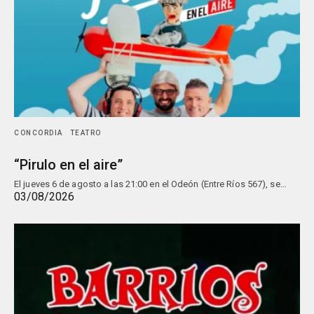
CONCORDIA
TEATRO
“Pirulo en el aire”
El jueves 6 de agosto a las 21:00 en el Odeón (Entre Ríos 567), se…
03/08/2026