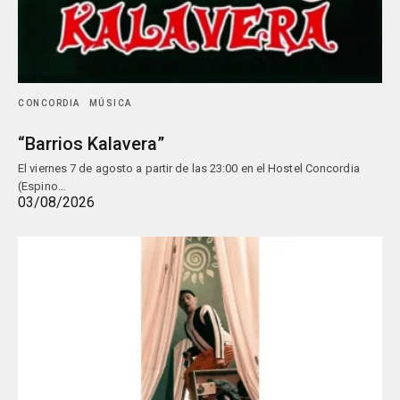
CONCORDIA
MÚSICA
“Barrios Kalavera”
El viernes 7 de agosto a partir de las 23:00 en el Hostel Concordia
(Espino…
03/08/2026