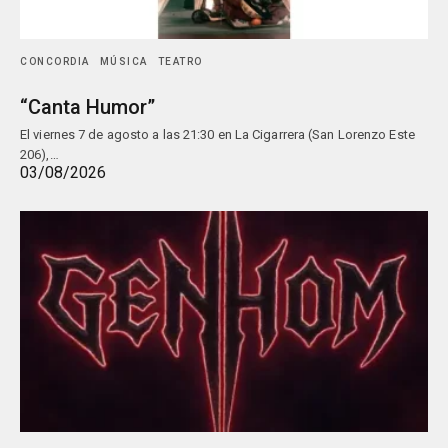
CONCORDIA
MÚSICA
TEATRO
“Canta Humor”
El viernes 7 de agosto a las 21:30 en La Cigarrera (San Lorenzo Este
206),…
03/08/2026