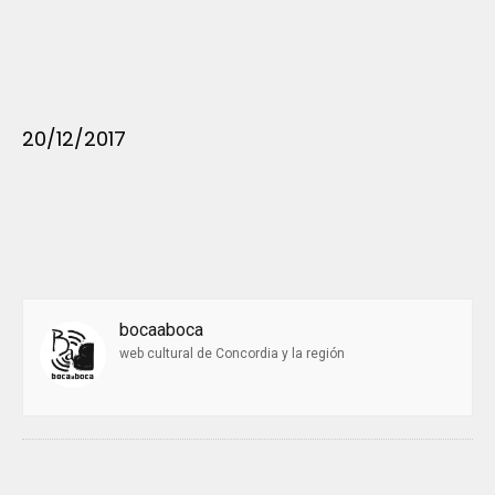
20/12/2017
bocaaboca
web cultural de Concordia y la región