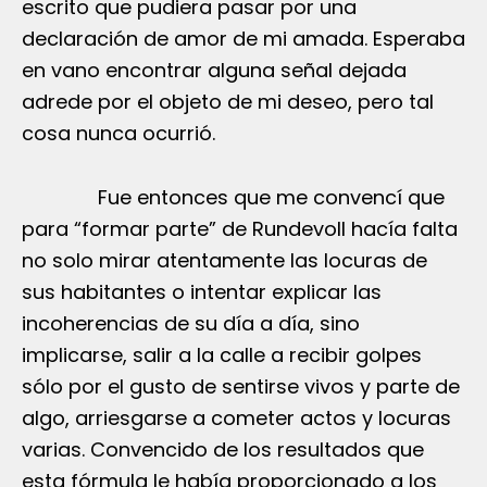
escrito que pudiera pasar por una
declaración de amor de mi amada. Esperaba
en vano encontrar alguna señal dejada
adrede por el objeto de mi deseo, pero tal
cosa nunca ocurrió.
Fue entonces que me convencí que
para “formar parte” de Rundevoll hacía falta
no solo mirar atentamente las locuras de
sus habitantes o intentar explicar las
incoherencias de su día a día, sino
implicarse, salir a la calle a recibir golpes
sólo por el gusto de sentirse vivos y parte de
algo, arriesgarse a cometer actos y locuras
varias. Convencido de los resultados que
esta fórmula le había proporcionado a los