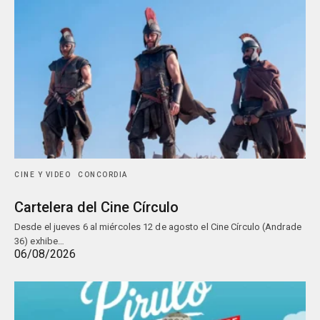
CINE Y VIDEO
CONCORDIA
Cartelera del Cine Círculo
Desde el jueves 6 al miércoles 12 de agosto el Cine Círculo (Andrade
36) exhibe…
06/08/2026