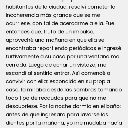
habitantes de la ciudad, resolví cometer la
incoherencia más grande que se me
ocurriese, con tal de acercarme a ella. Fue
entonces que, fruto de un impulso,
aproveché una mañana en que ella se
encontraba repartiendo periódicos e ingresé
furtivamente a su casa por una ventana mal
cerrada. Luego de echar un vistazo, me
escondí al sentirla entrar. Así comencé a
convivir con ella: escondido en su propia
casa, la miraba desde las sombras tomando
todo tipo de recaudos para que no me
descubriese. Por la noche dormía en el baño;
antes de que ingresara para lavarse los
dientes por la mañana, yo me mudaba hacía