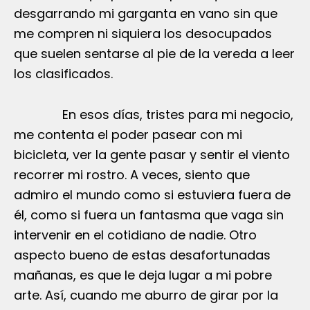
desgarrando mi garganta en vano sin que
me compren ni siquiera los desocupados
que suelen sentarse al pie de la vereda a leer
los clasificados.
En esos días, tristes para mi negocio,
me contenta el poder pasear con mi
bicicleta, ver la gente pasar y sentir el viento
recorrer mi rostro. A veces, siento que
admiro el mundo como si estuviera fuera de
él, como si fuera un fantasma que vaga sin
intervenir en el cotidiano de nadie. Otro
aspecto bueno de estas desafortunadas
mañanas, es que le deja lugar a mi pobre
arte. Así, cuando me aburro de girar por la