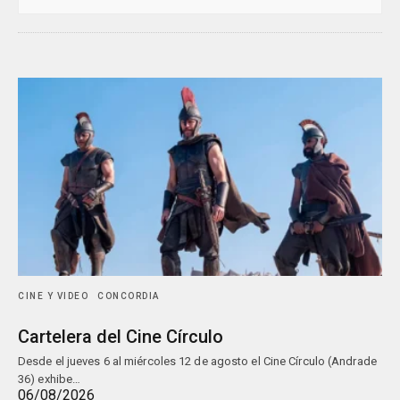
CINE Y VIDEO
CONCORDIA
Cartelera del Cine Círculo
Desde el jueves 6 al miércoles 12 de agosto el Cine Círculo (Andrade
36) exhibe…
06/08/2026