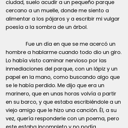
ciudad, suelo acudir a un pequeño parque
cercano a un muelle, donde me siento a
alimentar a los pájaros y a escribir mi vulgar
poesía a la sombra de un árbol.
Fue un día en que se me acercó un
hombre a hablarme cuando todo dio un giro.
Lo había visto caminar nervioso por las
inmediaciones del parque, con un lápiz y un
papel en la mano, como buscando algo que
se le había perdido. Me dijo que era un
marinero, que en unas horas volvía a partir
en su barco, y que estaba escribiéndole a un
viejo amigo que le hizo una canción. Él, a su
vez, quería responderle con un poema, pero
este estaba incompleto y no podía