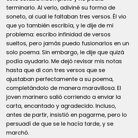
terminarlo. Al verlo, adiviné su forma de
soneto, al cual le faltaban tres versos. Él vio
que yo también escribía, y le dije de mi
problema: escribo infinidad de versos
sueltos, pero jamás puedo fusionarlos en un
solo poema. Sin embargo, le dije que quizá
podía ayudarlo. Me dejó revisar mis notas
hasta que di con tres versos que se
ajustaban perfectamente a su poema,
completándolo de manera maravillosa. El
joven marinero salió corriendo a enviar la
carta, encantado y agradecido. Incluso,
antes de partir, insistió en pagarme, pero lo
persuadí de que se le hacía tarde, y se
marchó.