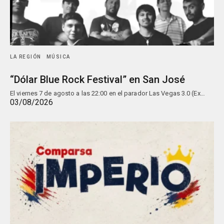
LA REGIÓN
MÚSICA
“Dólar Blue Rock Festival” en San José
El viernes 7 de agosto a las 22:00 en el parador Las Vegas 3.0 (Ex…
03/08/2026