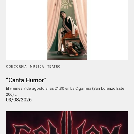
CONCORDIA
MÚSICA
TEATRO
“Canta Humor”
El viernes 7 de agosto a las 21:30 en La Cigarrera (San Lorenzo Este
206),…
03/08/2026