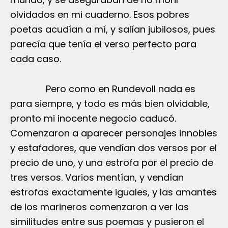
olvidados en mi cuaderno. Esos pobres
poetas acudían a mí, y salían jubilosos, pues
parecía que tenía el verso perfecto para
cada caso.
Pero como en Rundevoll nada es
para siempre, y todo es más bien olvidable,
pronto mi inocente negocio caducó.
Comenzaron a aparecer personajes innobles
y estafadores, que vendían dos versos por el
precio de uno, y una estrofa por el precio de
tres versos. Varios mentían, y vendían
estrofas exactamente iguales, y las amantes
de los marineros comenzaron a ver las
similitudes entre sus poemas y pusieron el