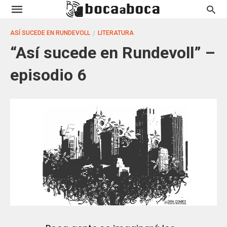
ASÍ SUCEDE EN RUNDEVOLL
LITERATURA
“Así sucede en Rundevoll” –
episodio 6