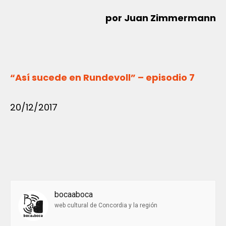
por Juan Zimmermann
“Así sucede en Rundevoll” – episodio 7
20/12/2017
bocaaboca
web cultural de Concordia y la región