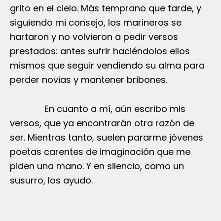
grito en el cielo. Más temprano que tarde, y
siguiendo mi consejo, los marineros se
hartaron y no volvieron a pedir versos
prestados: antes sufrir haciéndolos ellos
mismos que seguir vendiendo su alma para
perder novias y mantener bribones.
En cuanto a mí, aún escribo mis
versos, que ya encontrarán otra razón de
ser. Mientras tanto, suelen pararme jóvenes
poetas carentes de imaginación que me
piden una mano. Y en silencio, como un
susurro, los ayudo.