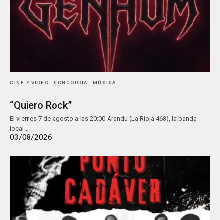
CINE Y VIDEO
CONCORDIA
MÚSICA
“Quiero Rock”
El viernes 7 de agosto a las 20:00 Arandú (La Rioja 468), la banda
local…
03/08/2026