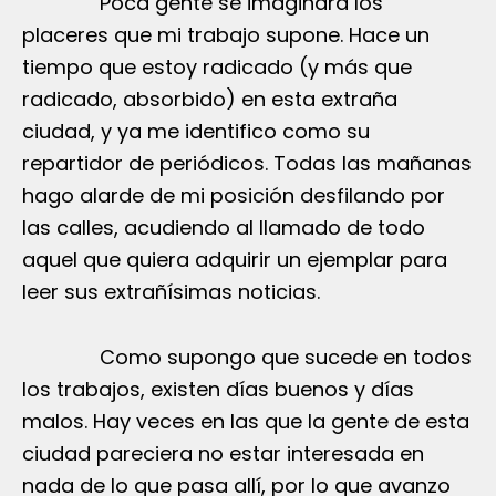
Poca gente se imaginará los
placeres que mi trabajo supone. Hace un
tiempo que estoy radicado (y más que
radicado, absorbido) en esta extraña
ciudad, y ya me identifico como su
repartidor de periódicos. Todas las mañanas
hago alarde de mi posición desfilando por
las calles, acudiendo al llamado de todo
aquel que quiera adquirir un ejemplar para
leer sus extrañísimas noticias.
Como supongo que sucede en todos
los trabajos, existen días buenos y días
malos. Hay veces en las que la gente de esta
ciudad pareciera no estar interesada en
nada de lo que pasa allí, por lo que avanzo