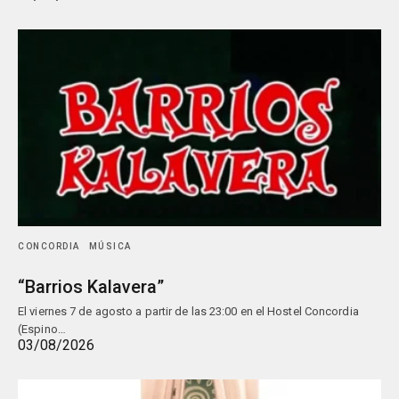
CONCORDIA
MÚSICA
“Barrios Kalavera”
El viernes 7 de agosto a partir de las 23:00 en el Hostel Concordia
(Espino…
03/08/2026