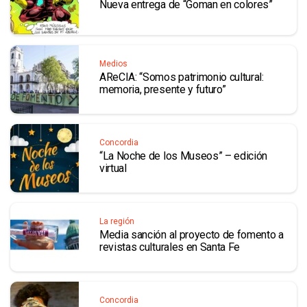
Nueva entrega de “Goman en colores”
Medios
AReCIA: “Somos patrimonio cultural:
memoria, presente y futuro”
Concordia
“La Noche de los Museos” – edición
virtual
La región
Media sanción al proyecto de fomento a
revistas culturales en Santa Fe
Concordia