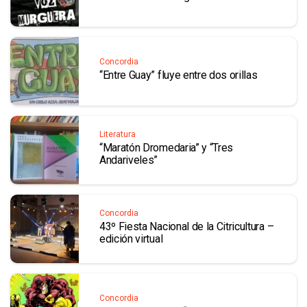
Concordia
“Entre Guay” fluye entre dos orillas
Literatura
“Maratón Dromedaria” y “Tres
Andariveles”
Concordia
43º Fiesta Nacional de la Citricultura –
edición virtual
Concordia