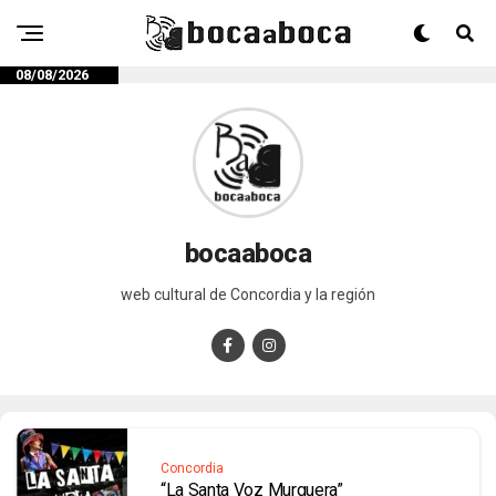
08/08/2026
bocaaboca
web cultural de Concordia y la región
Concordia
“La Santa Voz Murguera”