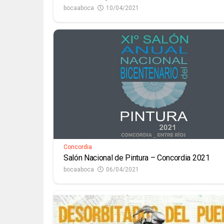
bocaaboca
10/04/2021
Concordia
Salón Nacional de Pintura – Concordia 2021
bocaaboca
06/04/2021