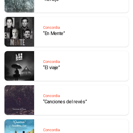
Concordia
“En Mente”
Concordia
“El viaje”
Concordia
“Canciones del revés”
Concordia