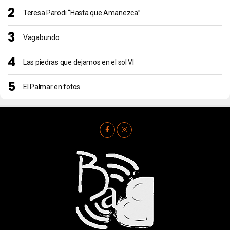
Teresa Parodi “Hasta que Amanezca”
Vagabundo
Las piedras que dejamos en el sol VI
El Palmar en fotos