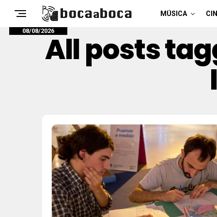
MÚSICA
CIN
08/08/2026
All posts tag