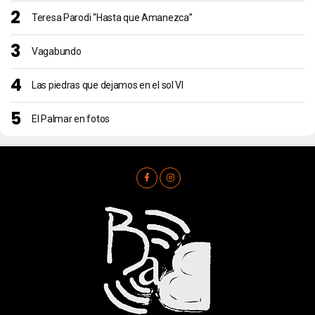
Teresa Parodi “Hasta que Amanezca”
Vagabundo
Las piedras que dejamos en el sol VI
El Palmar en fotos