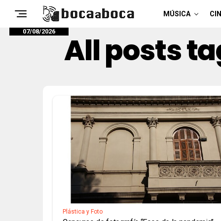
MÚSICA
CIN
07/08/2026
All posts t
Plástica y Foto