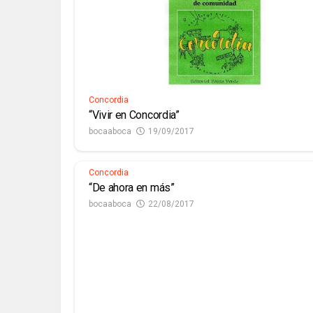
Concordia
“Vivir en Concordia”
bocaaboca
19/09/2017
Concordia
“De ahora en más”
bocaaboca
22/08/2017